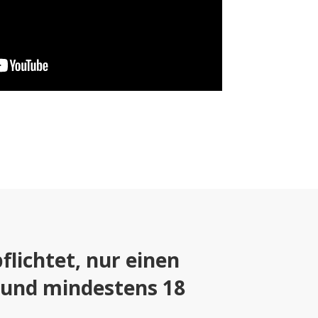
lichtet, nur einen
 und mindestens 18