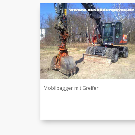
Mobilbagger mit Greifer