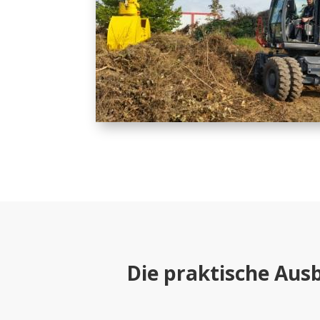
Die praktische Aus