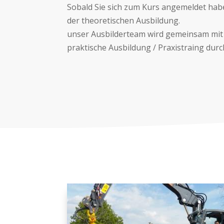
Sobald Sie sich zum Kurs angemeldet habe
der theoretischen Ausbildung.
unser Ausbilderteam wird gemeinsam mit I
praktische Ausbildung / Praxistraing dur