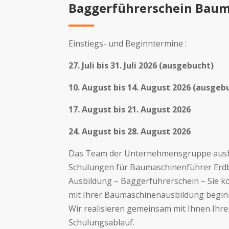
Baggerführerschein Baum
Einstiegs- und Beginntermine :
27. Juli bis 31. Juli 2026 (ausgebucht)
10. August bis 14. August 2026 (ausgeb
17. August bis 21. August 2026
24. August bis 28. August 2026
Das Team der Unternehmensgruppe ausbi
Schulungen für Baumaschinenführer Er
Ausbildung – Baggerführerschein – Sie k
mit Ihrer Baumaschinenausbildung begin
Wir realisieren gemeinsam mit Ihnen Ihren
Schulungsablauf.