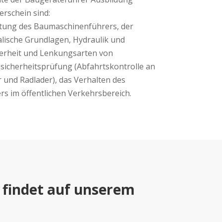
rschein sind:
tung des Baumaschinenführers, der
alische Grundlagen, Hydraulik und
herheit und Lenkungsarten von
sicherheitsprüfung (Abfahrtskontrolle an
und Radlader), das Verhalten des
rs im öffentlichen Verkehrsbereich.
 findet auf unserem