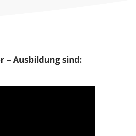
 – Ausbildung sind: