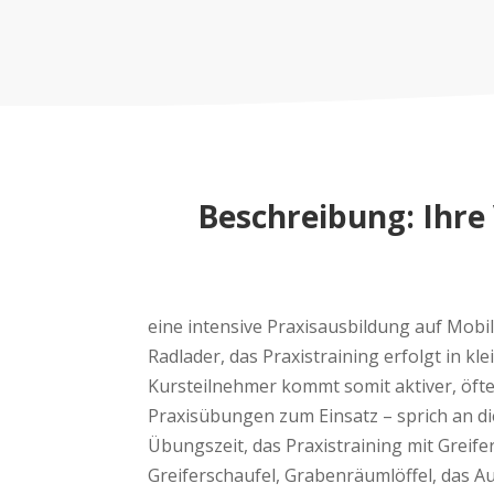
Beschreibung: Ihre
eine intensive Praxisausbildung auf Mob
Radlader, das Praxistraining erfolgt in kle
Kursteilnehmer kommt somit aktiver, öfte
Praxisübungen zum Einsatz – sprich an d
Übungszeit, das Praxistraining mit Greifer
Greiferschaufel, Grabenräumlöffel, das 