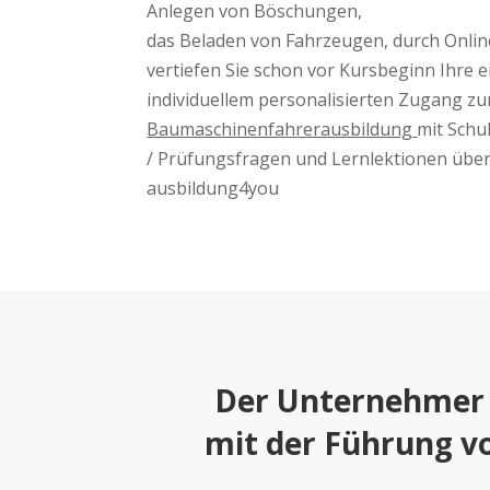
Anlegen von Böschungen,
das Beladen von Fahrzeugen, durch Online
vertiefen Sie schon vor Kursbeginn Ihre 
individuellem personalisierten Zugang z
Baumaschinenfahrerausbildung
mit Schu
/ Prüfungsfragen und Lernlektionen über
ausbildung4you
Der Unternehmer o
mit der Führung v